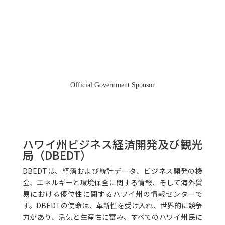
Official Government Sponsor
ハワイ州ビジネス経済開発及び観光
局（DBEDT）
DBEDTは、経済および統計データ、ビジネス開発の機
会、エネルギーと環境保全に関する情報、そして海外貿
易における優位性に関するハワイ州の情報センターで
す。DBEDTの使命は、革新性を受け入れ、世界的に競争
力があり、活気と生産性に富み、すべてのハワイ州民に