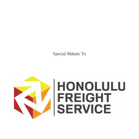
Special Mahalo To