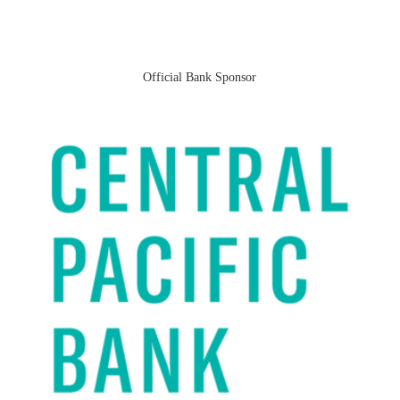
Official Bank Sponsor