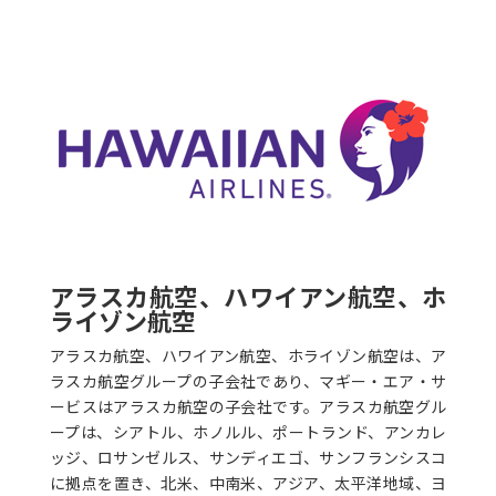
アラスカ航空、ハワイアン航空、ホ
ライゾン航空
アラスカ航空、ハワイアン航空、ホライゾン航空は、ア
ラスカ航空グループの子会社であり、マギー・エア・サ
ービスはアラスカ航空の子会社です。アラスカ航空グル
ープは、シアトル、ホノルル、ポートランド、アンカレ
ッジ、ロサンゼルス、サンディエゴ、サンフランシスコ
に拠点を置き、北米、中南米、アジア、太平洋地域、ヨ